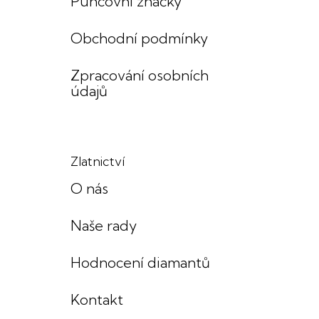
Puncovní značky
Obchodní podmínky
Zpracování osobních
údajů
Zlatnictví
O nás
Naše rady
Hodnocení diamantů
Kontakt