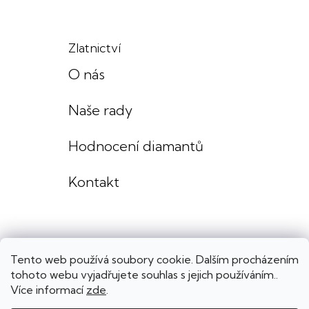
Zlatnictví
O nás
Naše rady
Hodnocení diamantů
Kontakt
Tento web používá soubory cookie. Dalším procházením
tohoto webu vyjadřujete souhlas s jejich používáním..
Více informací
zde
.