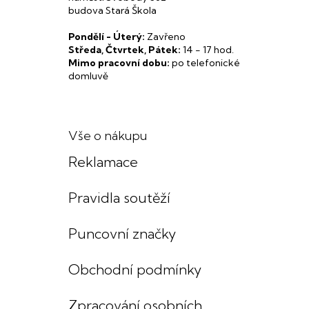
budova Stará Škola
Pondělí - Úterý:
Zavřeno
Středa, Čtvrtek, Pátek:
14 - 17 hod.
Mimo pracovní dobu:
po telefonické
domluvě
Vše o nákupu
Reklamace
Pravidla soutěží
Puncovní značky
Obchodní podmínky
Zpracování osobních