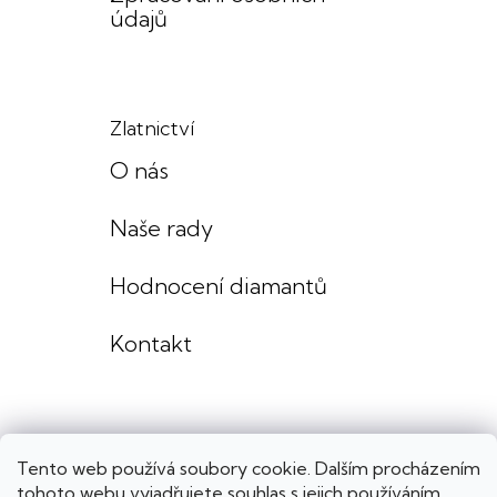
údajů
Zlatnictví
O nás
Naše rady
Hodnocení diamantů
Kontakt
Tento web používá soubory cookie. Dalším procházením
tohoto webu vyjadřujete souhlas s jejich používáním..