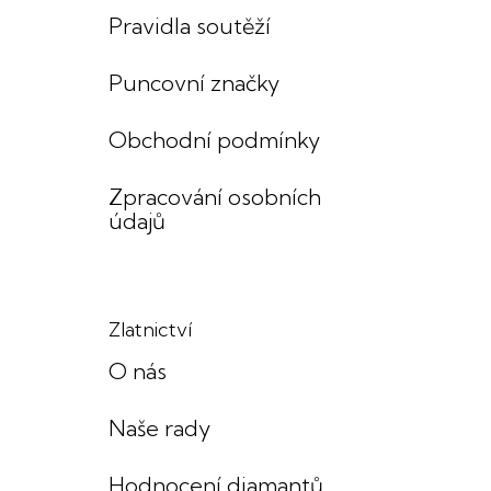
Pravidla soutěží
Puncovní značky
Obchodní podmínky
Zpracování osobních
údajů
Zlatnictví
O nás
Naše rady
Hodnocení diamantů