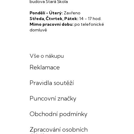
budova Stará Škola
Pondělí - Úterý:
Zavřeno
Středa, Čtvrtek, Pátek:
14 - 17 hod.
Mimo pracovní dobu:
po telefonické
domluvě
Vše o nákupu
Reklamace
Pravidla soutěží
Puncovní značky
Obchodní podmínky
Zpracování osobních