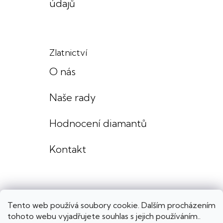
údajů
Zlatnictví
O nás
Naše rady
Hodnocení diamantů
Kontakt
Tento web používá soubory cookie. Dalším procházením
tohoto webu vyjadřujete souhlas s jejich používáním..