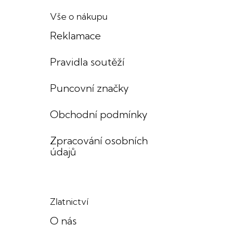
Vše o nákupu
Reklamace
Pravidla soutěží
Puncovní značky
Obchodní podmínky
Zpracování osobních
údajů
Zlatnictví
O nás