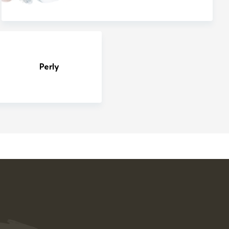
Perly