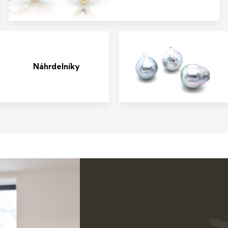
Náhrdelníky