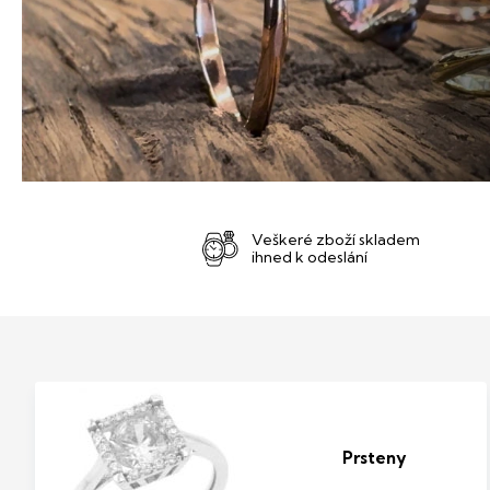
Veškeré zboží skladem
ihned k odeslání
Prsteny