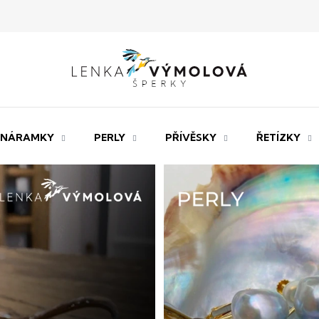
NÁRAMKY
PERLY
PŘÍVĚSKY
ŘETÍZKY