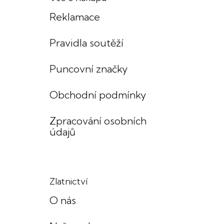
Reklamace
Pravidla soutěží
Puncovní značky
Obchodní podmínky
Zpracování osobních
údajů
Zlatnictví
O nás