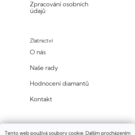
Zpracování osobních
údajů
Zlatnictví
O nás
Naše rady
Hodnocení diamantů
Kontakt
Tento web používá soubory cookie. Dalším procházením