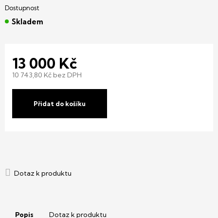
Skladem
13 000 Kč
10 743,80 Kč bez DPH
Měrná
cena:
Přidat do košíku
Popis
Dotaz k produktu