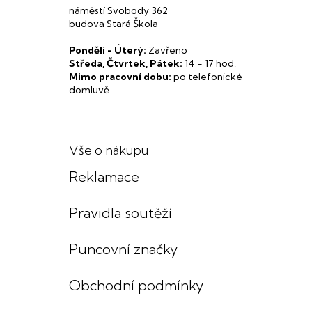
náměstí Svobody 362
budova Stará Škola
Pondělí - Úterý:
Zavřeno
Středa, Čtvrtek, Pátek:
14 - 17 hod.
Mimo pracovní dobu:
po telefonické
domluvě
Vše o nákupu
Reklamace
Pravidla soutěží
Puncovní značky
Obchodní podmínky