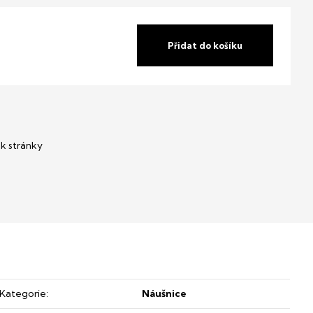
Přidat do košíku
Kategorie
:
Náušnice