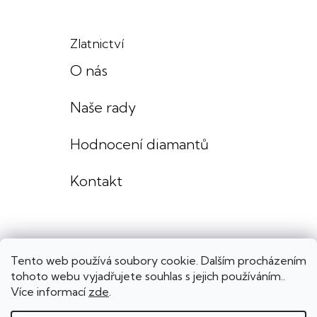
Zlatnictví
O nás
Naše rady
Hodnocení diamantů
Kontakt
Tento web používá soubory cookie. Dalším procházením
tohoto webu vyjadřujete souhlas s jejich používáním..
Více informací
zde
.