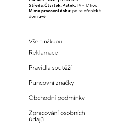
Středa, Čtvrtek, Pátek:
14 - 17 hod.
Mimo pracovní dobu:
po telefonické
domluvě
Vše o nákupu
Reklamace
Pravidla soutěží
Puncovní značky
Obchodní podmínky
Zpracování osobních
údajů