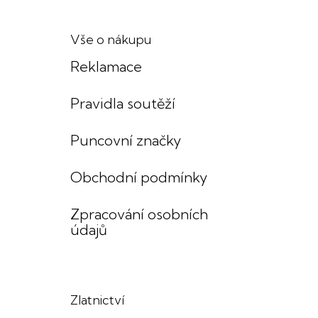
Vše o nákupu
Reklamace
Pravidla soutěží
Puncovní značky
Obchodní podmínky
Zpracování osobních
údajů
Zlatnictví