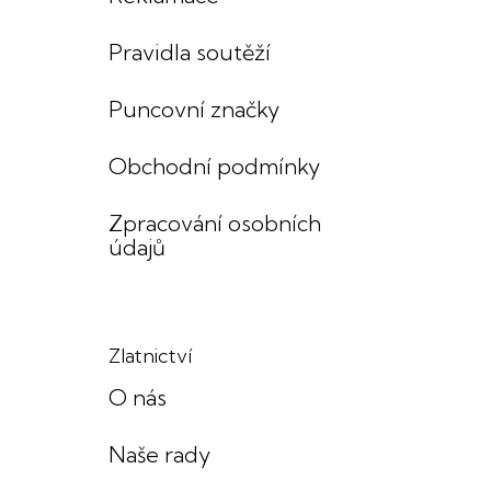
Pravidla soutěží
Puncovní značky
Obchodní podmínky
Zpracování osobních
údajů
Zlatnictví
O nás
Naše rady