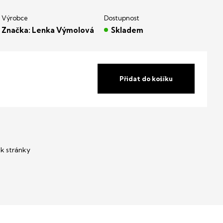
Značka:
Lenka Výmolová
Skladem
Přidat do košíku