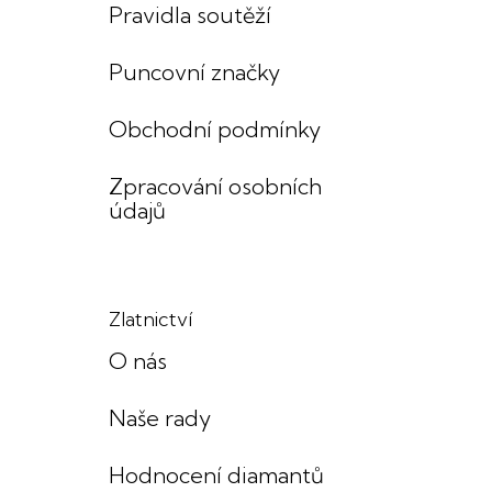
Pravidla soutěží
Puncovní značky
Obchodní podmínky
Zpracování osobních
údajů
Zlatnictví
O nás
Naše rady
Hodnocení diamantů