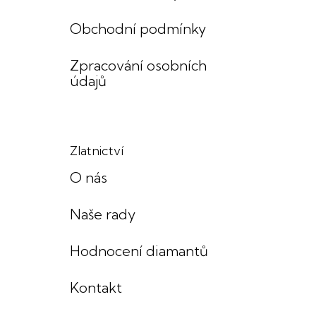
Obchodní podmínky
Zpracování osobních
údajů
Zlatnictví
O nás
Naše rady
Hodnocení diamantů
Kontakt