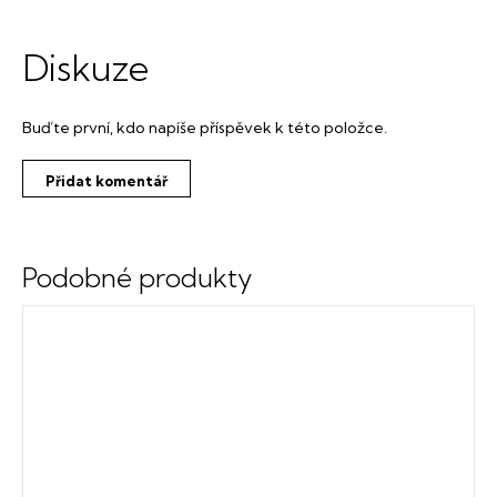
Diskuze
Buďte první, kdo napíše příspěvek k této položce.
Přidat komentář