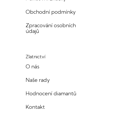
Obchodní podmínky
Zpracování osobních
údajů
Zlatnictví
O nás
Naše rady
Hodnocení diamantů
Kontakt