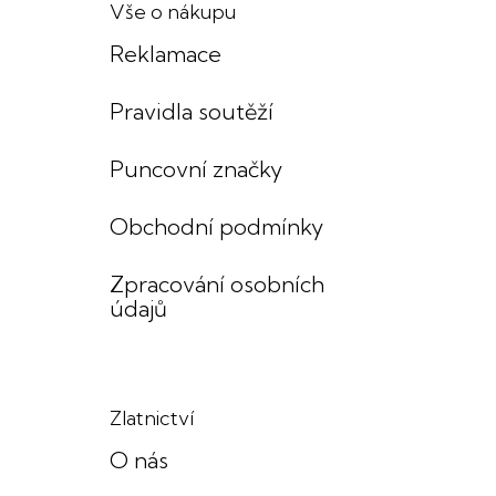
Vše o nákupu
Reklamace
Pravidla soutěží
Puncovní značky
Obchodní podmínky
Zpracování osobních
údajů
Zlatnictví
O nás