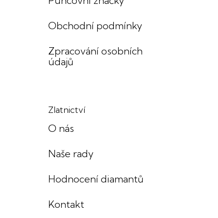
Puncovní značky
Obchodní podmínky
Zpracování osobních
údajů
Zlatnictví
O nás
Naše rady
Hodnocení diamantů
Kontakt