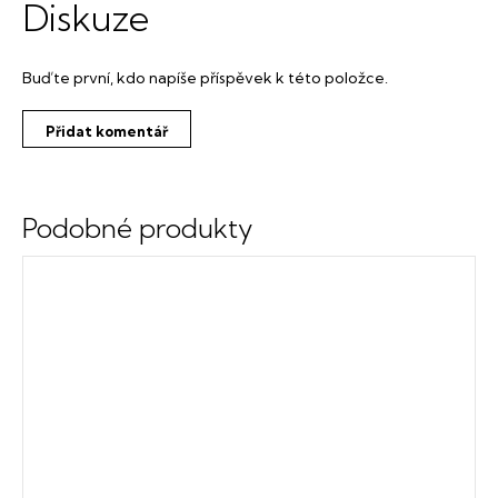
Diskuze
Buďte první, kdo napíše příspěvek k této položce.
Přidat komentář