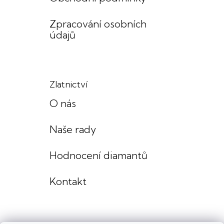
Zpracování osobních
údajů
Zlatnictví
O nás
Naše rady
Hodnocení diamantů
Kontakt