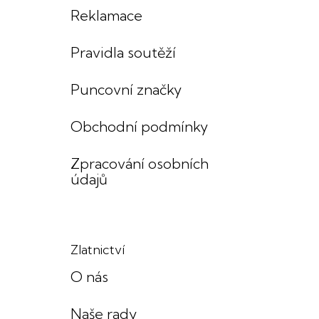
Reklamace
Pravidla soutěží
Puncovní značky
Obchodní podmínky
Zpracování osobních
údajů
Zlatnictví
O nás
Naše rady