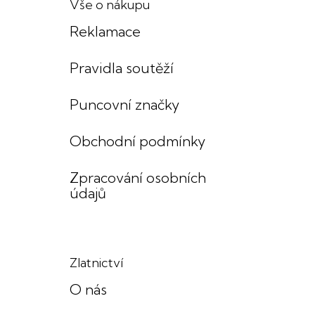
Vše o nákupu
Reklamace
Pravidla soutěží
Puncovní značky
Obchodní podmínky
Zpracování osobních
údajů
Zlatnictví
O nás