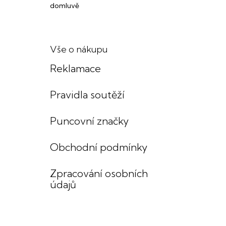
domluvě
Vše o nákupu
Reklamace
Pravidla soutěží
Puncovní značky
Obchodní podmínky
Zpracování osobních
údajů