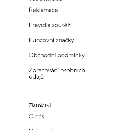
Reklamace
Pravidla soutěží
Puncovní značky
Obchodní podmínky
Zpracování osobních
údajů
Zlatnictví
O nás