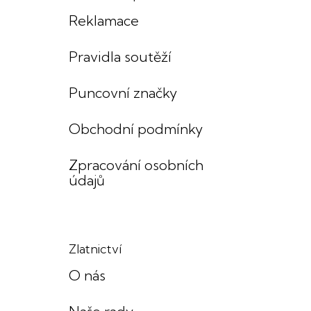
Reklamace
Pravidla soutěží
Puncovní značky
Obchodní podmínky
Zpracování osobních
údajů
Zlatnictví
O nás