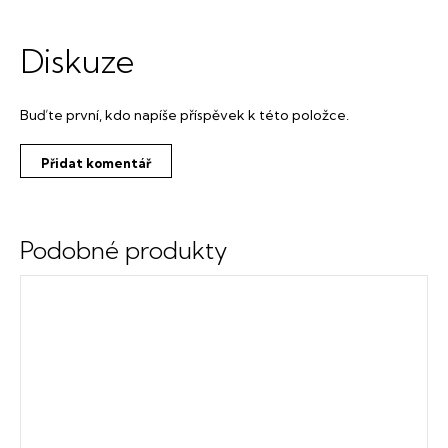
Diskuze
Buďte první, kdo napíše příspěvek k této položce.
Přidat komentář