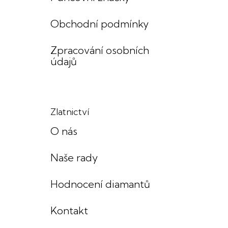
Obchodní podmínky
Zpracování osobních
údajů
Zlatnictví
O nás
Naše rady
Hodnocení diamantů
Kontakt