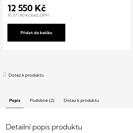
12 550 Kč
10 371,90 Kč bez DPH
Měrná
cena:
Přidat do košíku
Popis
Podobné (2)
Dotaz k produktu
Detailní popis produktu