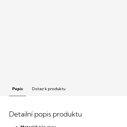
Popis
Dotaz k produktu
Detailní popis produktu