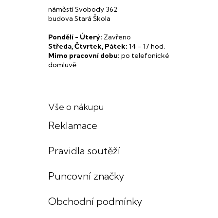
náměstí Svobody 362
budova Stará Škola
Pondělí - Úterý:
Zavřeno
Středa, Čtvrtek, Pátek:
14 - 17 hod.
Mimo pracovní dobu:
po telefonické
domluvě
Vše o nákupu
Reklamace
Pravidla soutěží
Puncovní značky
Obchodní podmínky