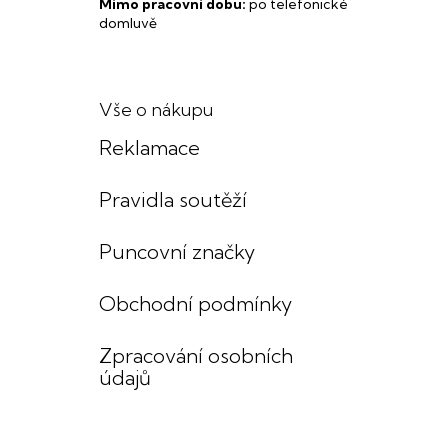
Mimo pracovní dobu:
po telefonické
domluvě
Vše o nákupu
Reklamace
Pravidla soutěží
Puncovní značky
Obchodní podmínky
Zpracování osobních
údajů