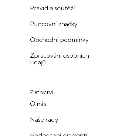
Pravidla soutěží
Puncovní značky
Obchodní podmínky
Zpracování osobních
údajů
Zlatnictví
O nás
Naše rady
Hodnocení diamantů