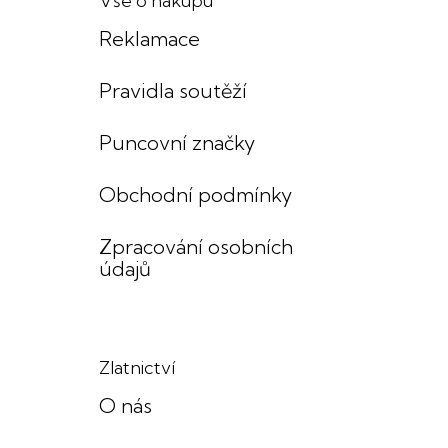
Vše o nákupu
Reklamace
Pravidla soutěží
Puncovní značky
Obchodní podmínky
Zpracování osobních
údajů
Zlatnictví
O nás