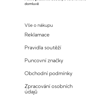
domluvě
Vše o nákupu
Reklamace
Pravidla soutěží
Puncovní značky
Obchodní podmínky
Zpracování osobních
údajů