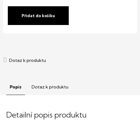
Měrná
cena:
Přidat do košíku
Popis
Dotaz k produktu
Detailní popis produktu