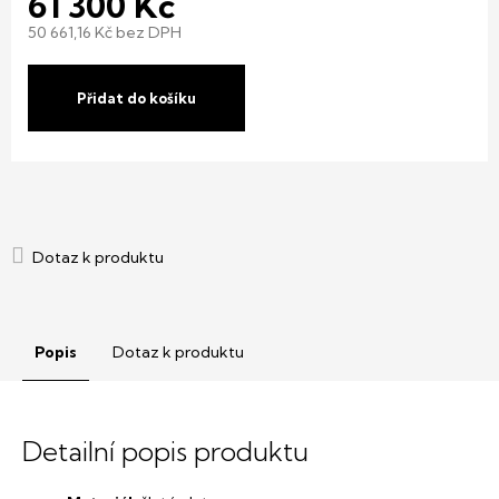
61 300 Kč
50 661,16 Kč bez DPH
Měrná
cena:
Přidat do košíku
Popis
Dotaz k produktu
Detailní popis produktu