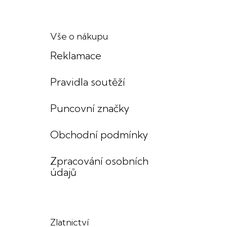
Vše o nákupu
Reklamace
Pravidla soutěží
Puncovní značky
Obchodní podmínky
Zpracování osobních
údajů
Zlatnictví