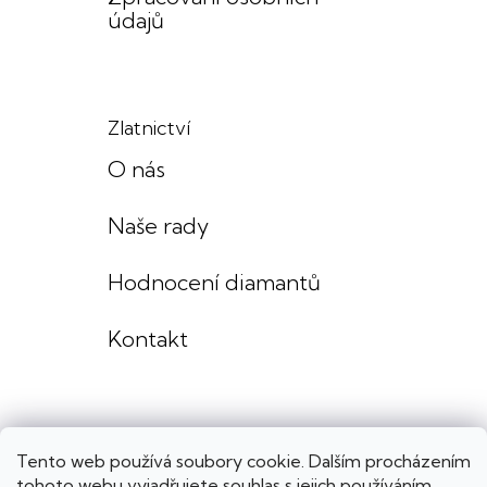
údajů
Zlatnictví
O nás
Naše rady
Hodnocení diamantů
Kontakt
Tento web používá soubory cookie. Dalším procházením
tohoto webu vyjadřujete souhlas s jejich používáním..