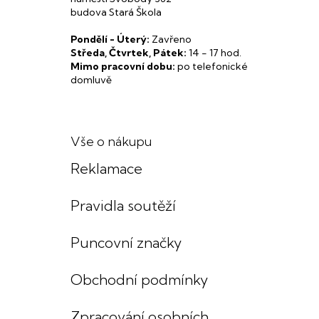
budova Stará Škola
Pondělí - Úterý:
Zavřeno
Středa, Čtvrtek, Pátek:
14 - 17 hod.
Mimo pracovní dobu:
po telefonické
domluvě
Vše o nákupu
Reklamace
Pravidla soutěží
Puncovní značky
Obchodní podmínky
Zpracování osobních