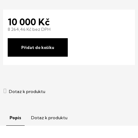
10 000 Kč
8 264,46 Kč bez DPH
Měrná
cena:
Přidat do košíku
Popis
Dotaz k produktu