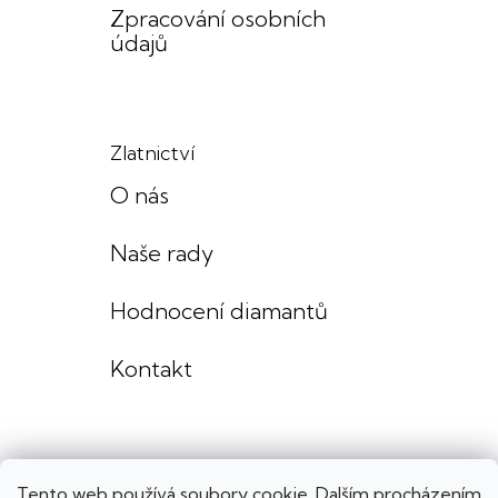
Zpracování osobních
údajů
Zlatnictví
O nás
Naše rady
Hodnocení diamantů
Kontakt
Tento web používá soubory cookie. Dalším procházením