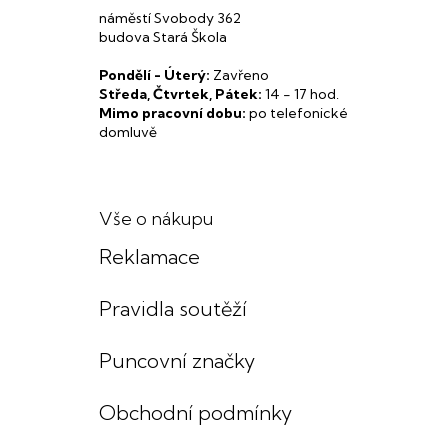
náměstí Svobody 362
budova Stará Škola
Pondělí - Úterý:
Zavřeno
Středa, Čtvrtek, Pátek:
14 - 17 hod.
Mimo pracovní dobu:
po telefonické
domluvě
Vše o nákupu
Reklamace
Pravidla soutěží
Puncovní značky
Obchodní podmínky