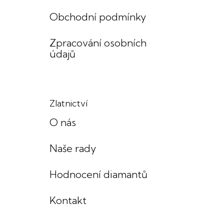
Obchodní podmínky
Zpracování osobních
údajů
Zlatnictví
O nás
Naše rady
Hodnocení diamantů
Kontakt