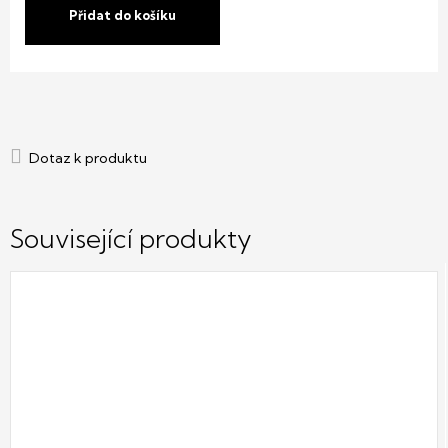
Přidat do košíku
Související produkty