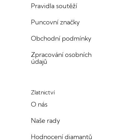
Pravidla soutěží
Puncovní značky
Obchodní podmínky
Zpracování osobních
údajů
Zlatnictví
O nás
Naše rady
Hodnocení diamantů