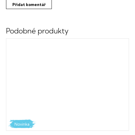
Přidat komentář
Novinka