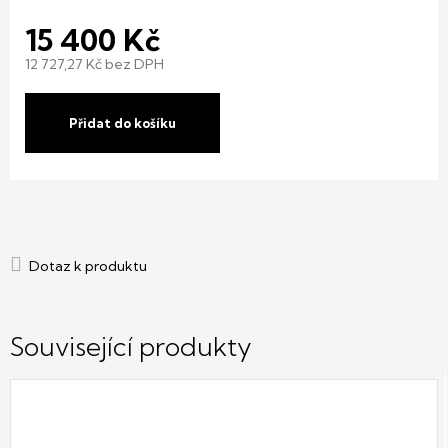
15 400 Kč
12 727,27 Kč bez DPH
Měrná
cena:
Přidat do košíku
Související produkty