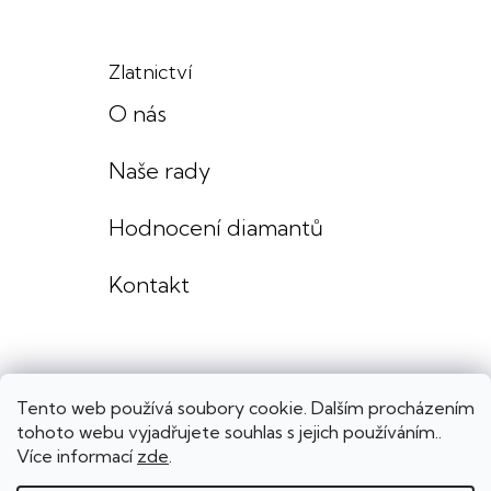
Zlatnictví
O nás
Naše rady
Hodnocení diamantů
Kontakt
Tento web používá soubory cookie. Dalším procházením
tohoto webu vyjadřujete souhlas s jejich používáním..
Více informací
zde
.