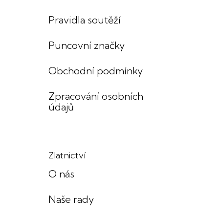
Pravidla soutěží
Puncovní značky
Obchodní podmínky
Zpracování osobních
údajů
Zlatnictví
O nás
Naše rady