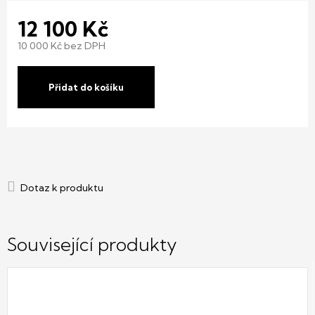
12 100 Kč
10 000 Kč bez DPH
Měrná
cena:
Přidat do košíku
Související produkty