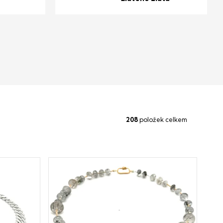
208
položek celkem