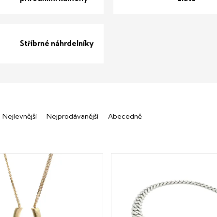
Stříbrné náhrdelníky
Nejlevnější
Nejprodávanější
Abecedně