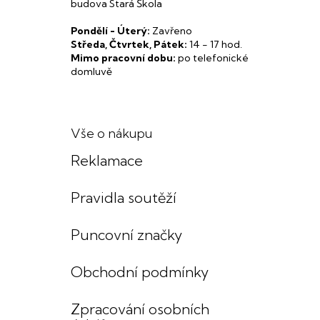
budova Stará Škola
Pondělí - Úterý:
Zavřeno
Středa, Čtvrtek, Pátek:
14 - 17 hod.
Mimo pracovní dobu:
po telefonické
domluvě
Vše o nákupu
Reklamace
Pravidla soutěží
Puncovní značky
Obchodní podmínky
Zpracování osobních