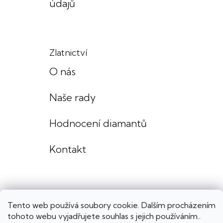
údajů
Zlatnictví
O nás
Naše rady
Hodnocení diamantů
Kontakt
Tento web používá soubory cookie. Dalším procházením
tohoto webu vyjadřujete souhlas s jejich používáním..